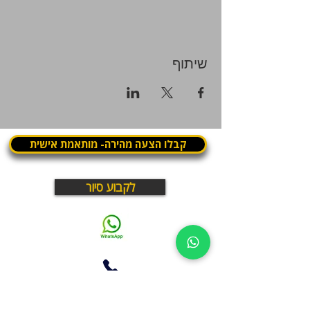
שיתוף
קבלו הצעה מהירה- מותאמת אישית
לקבוע סיור
03.375.3000