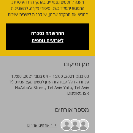
מענה לחסמים מנטליים בהתקדמות העיסקית.
המפגש יתמקד בשני סיפורי מקרה. למעוניינות
להביא את המקרה שלהן, יש לפנות לשירית ישירות
ההרשמה נסגרה
לארועים נוספים
זמן ומיקום
03 בנוב׳ 2021, 15:00 – 04 בנוב׳ 2021, 17:00
פנתרה- חלל עבודה ומועדון לנשים מקצועניות, 19
HaArba'a Street, Tel Aviv-Yafo, Tel Aviv
District, ISR
מספר אורחים
+ 1 אורחים אחרים