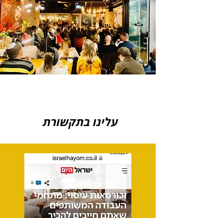
עלינו בתקשורת