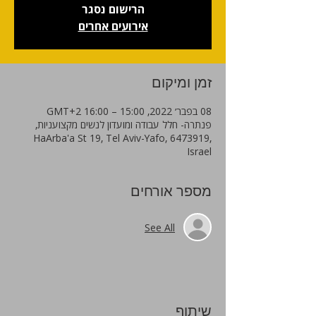
הרישום נסגר
אירועים אחרים
זמן ומיקום
08 בפבר׳ 2022, 15:00 – 16:00 GMT‎+2‎
פנתרה- חלל עבודה ומועדון לנשים מקצועניות,
HaArba'a St 19, Tel Aviv-Yafo, 6473919,
Israel
מספר אורחים
See All
שיתוף