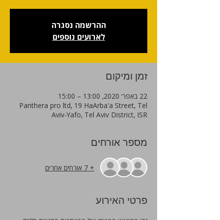
ההרשמה נסגרה
לארועים נוספים
זמן ומיקום
22 באפר׳ 2020, 13:00 – 15:00
Panthera pro ltd, 19 HaArba'a Street, Tel
Aviv-Yafo, Tel Aviv District, ISR
מספר אורחים
+ 7 אורחים אחרים
פרטי האירוע