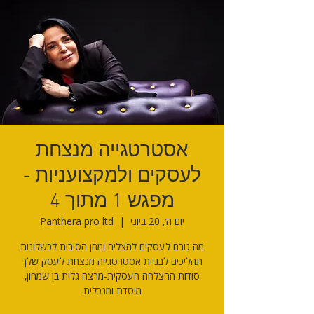
אסטרטגייה מנצחת
לעסקים ולמקצועניות -
מפגש 1 מתוך 4
יום ה׳, 20 ביוני
  |  
Panthera pro ltd
סודות ההצלחה העסקית-מרצה גלית בן שמחון,