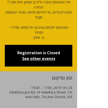
את המפגשים תעביר גלית בן שמחון, יזמת ומנכ"ל
חינם לפנתרות, נא להירשם מראש. מספר המקומות
המפגשים יתקיימו בארבעה ימי חמישי, 17:00 -
מ- 20/6
Registration is Closed
See other events
זמן ומיקום
20 ביוני 2019, 17:00 – 19:00
Panthera pro ltd, 19 HaArba'a Street, Tel
Aviv-Yafo, Tel Aviv District, ISR