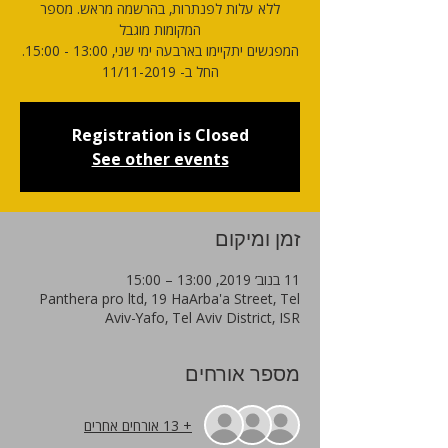
ללא עלות לפנתרות, בהרשמה מראש. מספר
המפגשים יתקיימו בארבעה ימי שני, 13:00 - 15:00.
החל ב- 11/11-2019
Registration is Closed
See other events
זמן ומיקום
11 בנוב׳ 2019, 13:00 – 15:00
Panthera pro ltd, 19 HaArba'a Street, Tel
Aviv-Yafo, Tel Aviv District, ISR
מספר אורחים
+ 13 אורחים אחרים