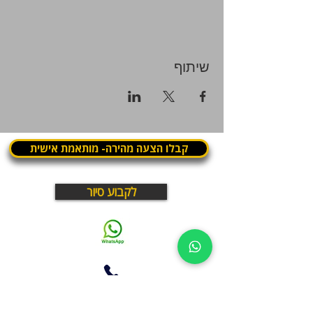
שיתוף
קבלו הצעה מהירה- מותאמת אישית
לקבוע סיור
03.375.3000