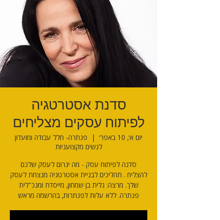
סדנת אסטרטגיה
לפיתוח עסקים מצליחים
יום א׳, 10 באפר׳
  |  
פנתרה- חלל עבודה ומועדון
לנשים מקצועניות
סדנה לפיתוח עסק - מה יגרום לעסק שלכם
להצליח . תהליכים לבניית אסטרטגיה מנצחת לעסק
שלך. מרצה: גלית בן שמחון, מייסדת ומנכ"לית
פנתרה. ללא עלות לפנתרות, בהרשמה מראש