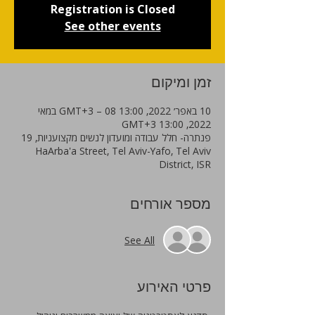
Registration is Closed
See other events
זמן ומיקום
10 באפר׳ 2022, 13:00 GMT‎+3‎ – 08 במאי
2022, 13:00 GMT‎+3‎
פנתרה- חלל עבודה ומועדון לנשים מקצועניות, 19
HaArba'a Street, Tel Aviv-Yafo, Tel Aviv
District, ISR
מספר אורחים
See All
פרטי האירוע