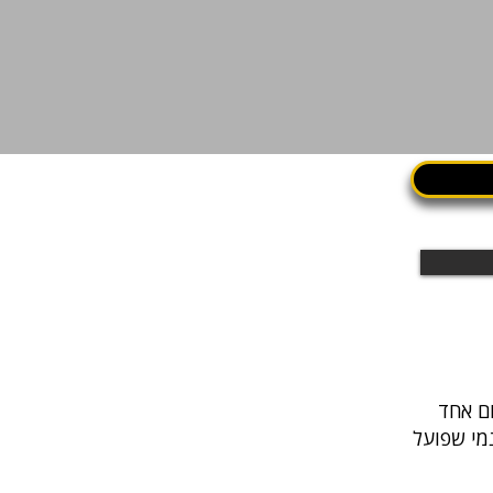
נמי שפועל