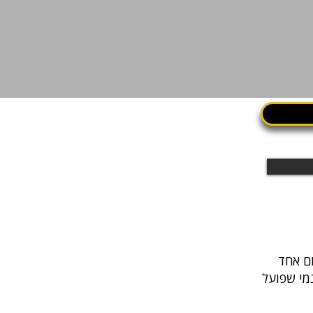
נמי שפועל