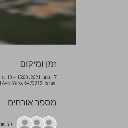
זמן ומיקום
17 בנוב׳ 2021, 15:00 – 18 בנוב׳ 2021, 17:00
l Aviv-Yafo, 6473919, Israel
מספר אורחים
+ 5 אורחים אחרים