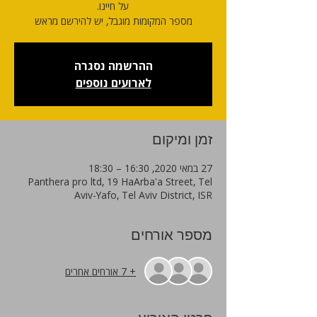
מספר המקומות מוגבל, יש להירשם מראש
ההרשמה נסגרה
לארועים נוספים
זמן ומיקום
27 במאי 2020, 16:30 – 18:30
Panthera pro ltd, 19 HaArba'a Street, Tel
Aviv-Yafo, Tel Aviv District, ISR
מספר אורחים
+ 7 אורחים אחרים