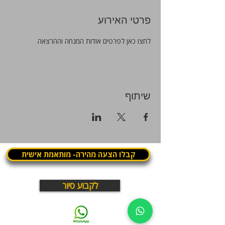
פרטי האירוע
לחצו כאן לפרטים אודות המנחה וההרצאה
שיתוף
קבלו הצעה מהירה- מותאמת אישית
לקבוע סיור