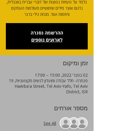
נלמד על טעויות נפוצות של דוברי עברית באנגלית,
נדגום אוצר מילים שימושיים מעולמות העסקים
והיזמות ועוד. מנחה גילי ברנר
ההרשמה נסגרה
לארועים נוספים
זמן ומיקום
02 בפבר׳ 2022, 15:00 – 17:00
פנתרה- חלל עבודה ומועדון לנשים מקצועניות, 19
HaArba'a Street, Tel Aviv-Yafo, Tel Aviv
District, ISR
מספר אורחים
See All