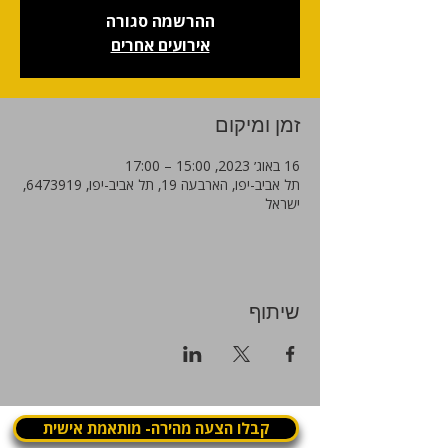
ההרשמה סגורה
אירועים אחרים
זמן ומיקום
16 באוג׳ 2023, 15:00 – 17:00
תל אביב-יפו, הארבעה 19, תל אביב-יפו, 6473919,
ישראל
שיתוף
קבלו הצעה מהירה- מותאמת אישית