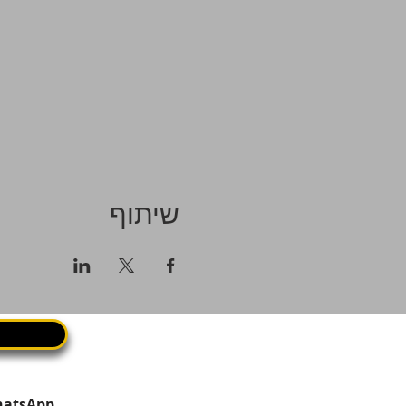
שיתוף