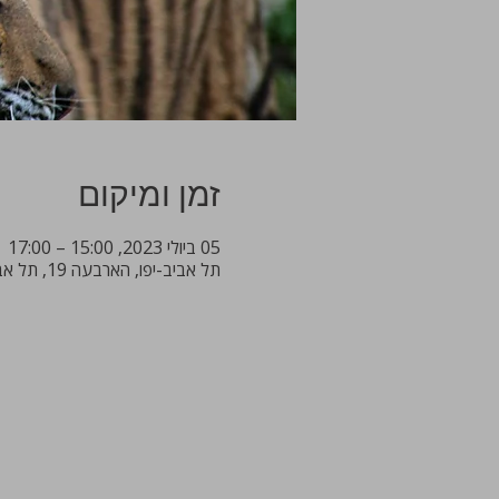
זמן ומיקום
05 ביולי 2023, 15:00 – 17:00
תל אביב-יפו, הארבעה 19, תל אביב-יפו, 6473919, ישראל