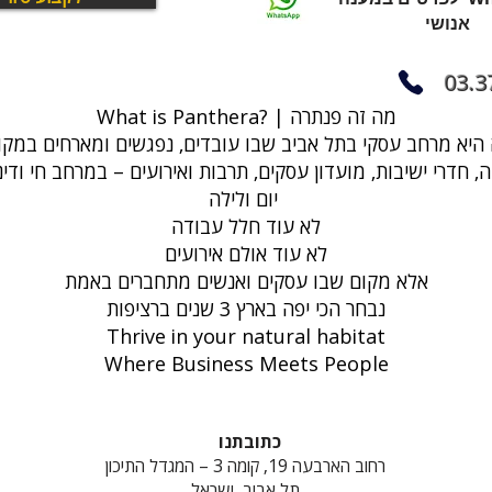
אנושי
03.3
What is Panthera? | מה זה פנתרה
, חדרי ישיבות, מועדון עסקים, תרבות ואירועים – במרחב חי ודי
יום ולילה
לא עוד חלל עבודה
לא עוד אולם אירועים
אלא מקום שבו עסקים ואנשים מתחברים באמת
נבחר הכי יפה בארץ 3 שנים ברציפות
Thrive in your natural habitat
Where Business Meets People
כתובתנו
רחוב הארבעה 19, קומה 3 – המגדל התיכון
תל אביב, ישראל