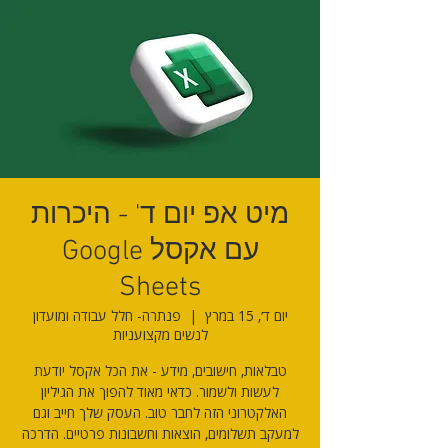
מיט אפ יום ד' - היכרות
עם אקסל Google
Sheets
יום ד׳, 15 במרץ
  |  
פנתרה- חלל עבודה ומועדון
לנשים מקצועניות
טבלאות, חישובים, מידע - את הכל אקסל יודעת
לעשות ולשמור. כדאי מאוד להפוך את הגיליון
האלקטרוני הזה לחבר טוב. העסק שלך חייב וגם
למעקב תשלומים, הוצאות וחשבונות פרטיים. הדרכה