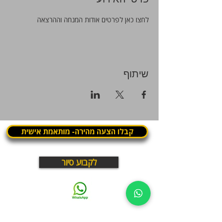
פרטי האירוע
לחצו כאן לפרטים אודות המנחה וההרצאה
שיתוף
קבלו הצעה מהירה- מותאמת אישית
לקבוע סיור