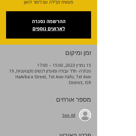
מעשית וקלילה עם לימור דהאן
ההרשמה נסגרה
לארועים נוספים
זמן ומיקום
15 במרץ 2023, 15:00 – 17:00
פנתרה- חלל עבודה ומועדון לנשים מקצועניות, 19
HaArba'a Street, Tel Aviv-Yafo, Tel Aviv
District, ISR
מספר אורחים
See All