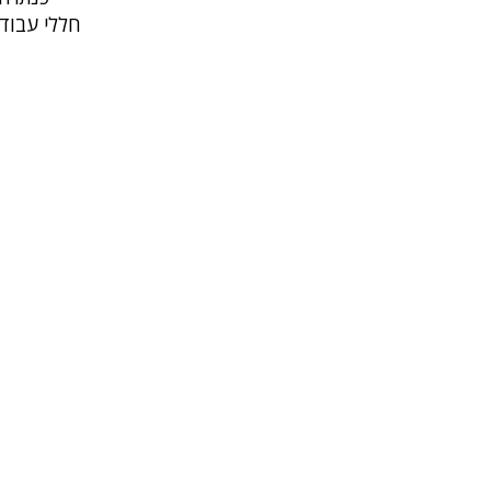
חללי עבודה