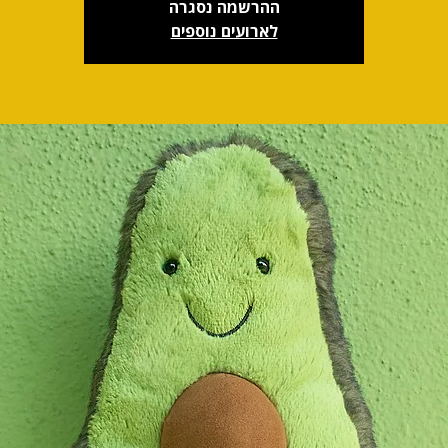
ההרשמה נסגרה
לארועים נוספים