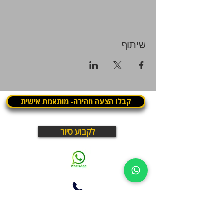
שיתוף
קבלו הצעה מהירה- מותאמת אישית
לקבוע סיור
03.375.3000