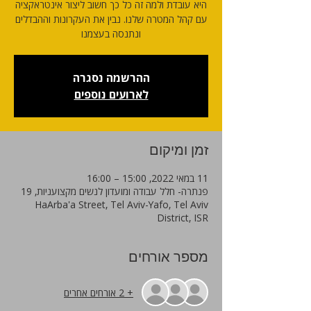
היא עובדת ולמה זה כל כך חשוב ליצור אינטראקציה
עם קהל המטרה שלנו. נבין את העקרונות וההבדלים
ונתנסה בעצמנו
ההרשמה נסגרה
לארועים נוספים
זמן ומיקום
11 במאי 2022, 15:00 – 16:00
פנתרה- חלל עבודה ומועדון לנשים מקצועניות, 19
HaArba'a Street, Tel Aviv-Yafo, Tel Aviv
District, ISR
מספר אורחים
+ 2 אורחים אחרים