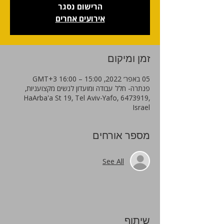
הרישום נסגר
אירועים אחרים
זמן ומיקום
05 באפר׳ 2022, 15:00 – 16:00 GMT‎+3‎
פנתרה- חלל עבודה ומועדון לנשים מקצועניות,
HaArba'a St 19, Tel Aviv-Yafo, 6473919,
Israel
מספר אורחים
See All
שיתוף