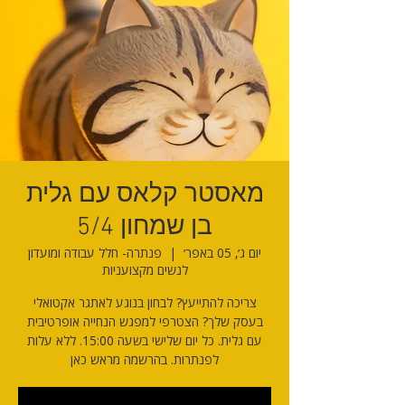
מאסטר קלאס עם גלית
בן שמחון 5/4
יום ג׳, 05 באפר׳
  |  
פנתרה- חלל עבודה ומועדון
לנשים מקצועניות
צריכה להתייעץ? לבחון בנוגע לאתגר אקטואלי
בעסק שלך? הצטרפי למפגש הנחייה אופרטיבית
עם גלית. כל יום שלישי בשעה 15:00. ללא עלות
לפנתרות. בהרשמה מראש כאן