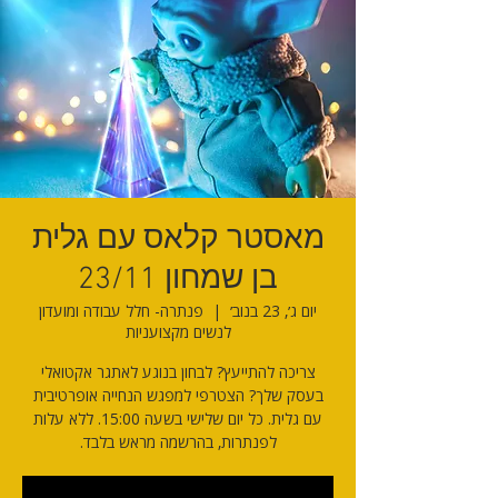
מאסטר קלאס עם גלית
בן שמחון 23/11
יום ג׳, 23 בנוב׳
  |  
פנתרה- חלל עבודה ומועדון
לנשים מקצועניות
צריכה להתייעץ? לבחון בנוגע לאתגר אקטואלי
בעסק שלך? הצטרפי למפגש הנחייה אופרטיבית
עם גלית. כל יום שלישי בשעה 15:00. ללא עלות
לפנתרות, בהרשמה מראש בלבד.