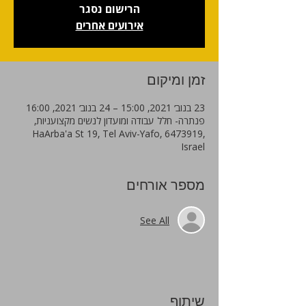
הרישום נסגר
אירועים אחרים
זמן ומיקום
23 בנוב׳ 2021, 15:00 – 24 בנוב׳ 2021, 16:00
פנתרה- חלל עבודה ומועדון לנשים מקצועניות,
HaArba'a St 19, Tel Aviv-Yafo, 6473919,
Israel
מספר אורחים
See All
שיתוף