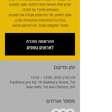
שלהן ואילו הפניות יועילו לביזנס. משך המפגש
אחת לחודש, טלי פיירשטיין מובילה את המפגש
מספר המקומות מוגבל, יש להירשם מראש.
ההרשמה נסגרה
לארועים נוספים
זמן ומיקום
04 במרץ 2020, 13:00 – 15:00
Panthera pro ltd, 19 HaArba'a Street, Tel
Aviv-Yafo, Tel Aviv District, ISR
מספר אורחים