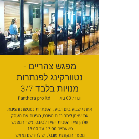
מפגש צהריים -
נטוורקינג לפנתרות
מנויות בלבד 3/7
יום ד׳, 03 ביולי
  |  
Panthera pro ltd
אחת לשבוע ביום רביעי, הפנתרות נפגשות ומציגות
את עצמן ליתר בנות השבט, מציגות את העסק
שלהן ואילו הפניות יועילו לביזנס. משך המפגש
מספר המקומות מוגבל, יש להירשם מראש.