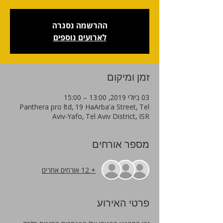
ההרשמה נסגרה
לארועים נוספים
זמן ומיקום
03 ביולי 2019, 13:00 – 15:00
Panthera pro ltd, 19 HaArba'a Street, Tel
Aviv-Yafo, Tel Aviv District, ISR
מספר אורחים
+ 12 אורחים אחרים
פרטי האירוע