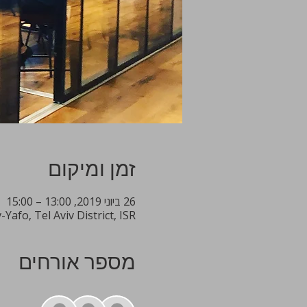
זמן ומיקום
26 ביוני 2019, 13:00 – 15:00
Yafo, Tel Aviv District, ISR
מספר אורחים