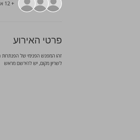
+ 12 אורחים אחרים
פרטי האירוע
זהו המפגש הפנימי של הפנתרות המ
לשריון מקום, יש להירשם מראש