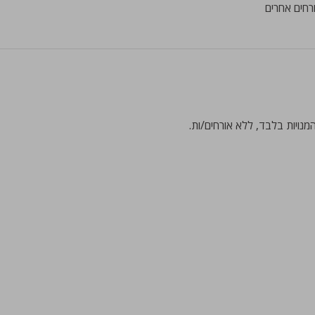
נויות בלבד, ללא אורחים/ות. 