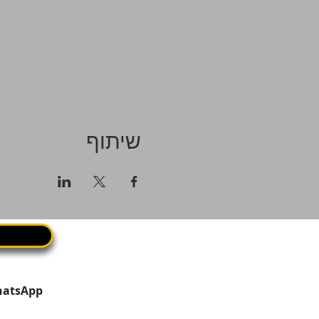
שיתוף