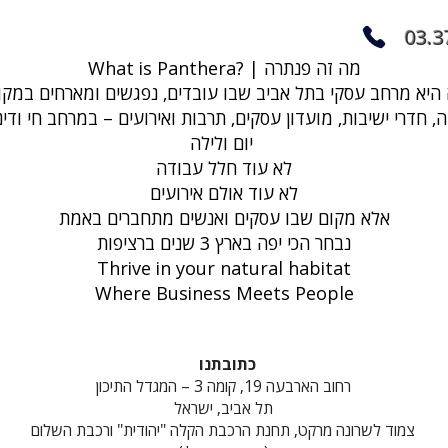
03.3
What is Panthera? | מה זה פנתרה
, חדרי ישיבות, מועדון עסקים, תרבות ואירועים – במרחב חי ודי
יום ולילה
לא עוד חלל עבודה
לא עוד אולם אירועים
אלא מקום שבו עסקים ואנשים מתחברים באמת
נבחר הכי יפה בארץ 3 שנים ברציפות
Thrive in your natural habitat
Where Business Meets People
כתובתנו
רחוב הארבעה 19, קומה 3 – המגדל התיכון
תל אביב, ישראל
צמוד לשרונה מרקט, תחנת הרכבת הקלה "יהודית" ורכבת השלום