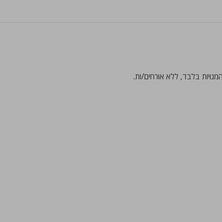
נויות בלבד, ללא אורחים/ות. 