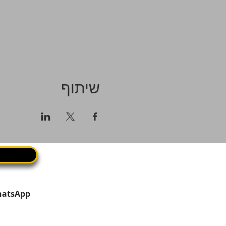
שיתוף