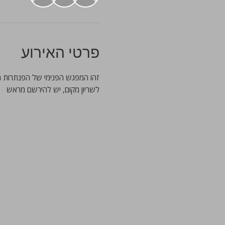
פרטי האירוע
זהו המפגש הפנימי של הפנתרות המ
לשריון מקום, יש להירשם מראש