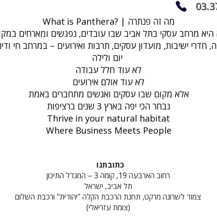
03.3
What is Panthera? | מה זה פנתרה
, חדרי ישיבות, מועדון עסקים, תרבות ואירועים – במרחב חי ודי
יום ולילה
לא עוד חלל עבודה
לא עוד אולם אירועים
אלא מקום שבו עסקים ואנשים מתחברים באמת
נבחר הכי יפה בארץ 3 שנים ברציפות
Thrive in your natural habitat
Where Business Meets People
כתובתנו
רחוב הארבעה 19, קומה 3 – המגדל התיכון
תל אביב, ישראל
צמוד לשרונה מרקט, תחנת הרכבת הקלה "יהודית" ורכבת השלום
(צומת עזריאלי)