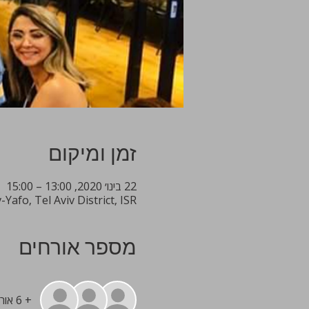
זמן ומיקום
22 בינו׳ 2020, 13:00 – 15:00
Yafo, Tel Aviv District, ISR
מספר אורחים
+ 6 אורחים אחרים