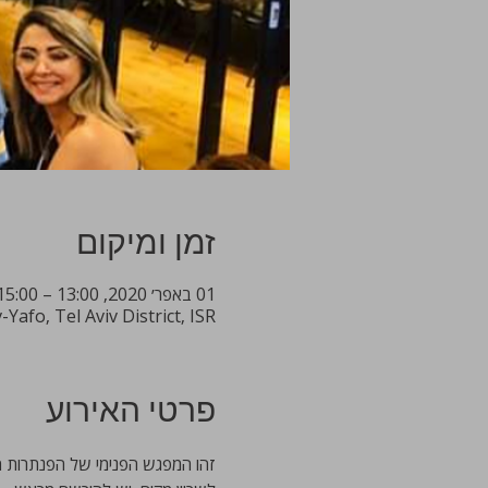
זמן ומיקום
01 באפר׳ 2020, 13:00 – 15:00
Yafo, Tel Aviv District, ISR
פרטי האירוע
זהו המפגש הפנימי של הפנתרות המ