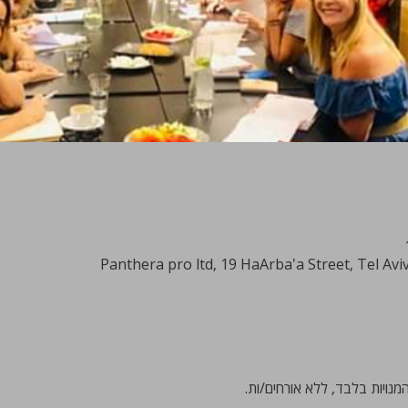
Panthera pro ltd, 19 HaArba'a Street, Tel Aviv-
נויות בלבד, ללא אורחים/ות. 