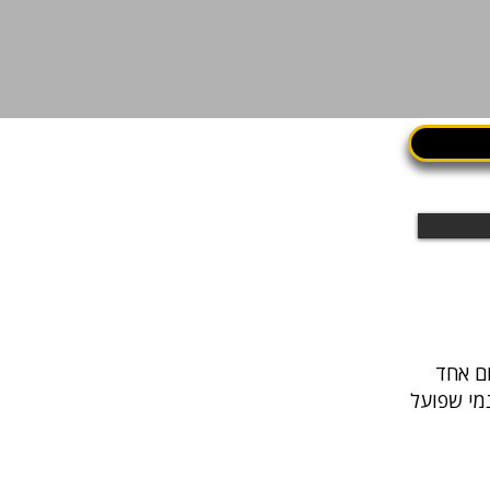
נמי שפועל