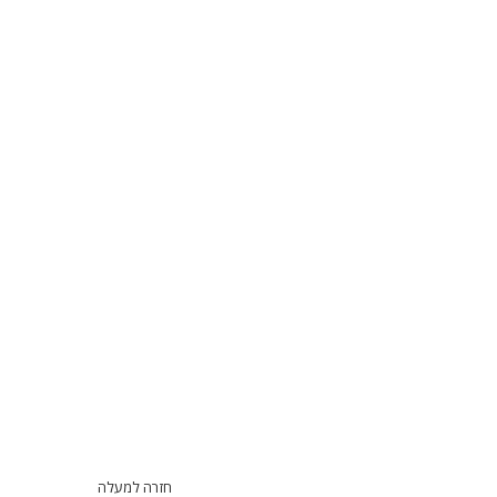
חזרה למעלה