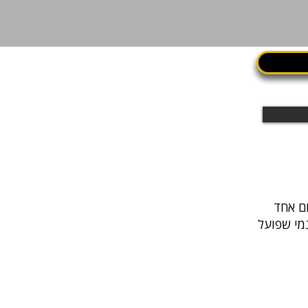
נמי שפועל