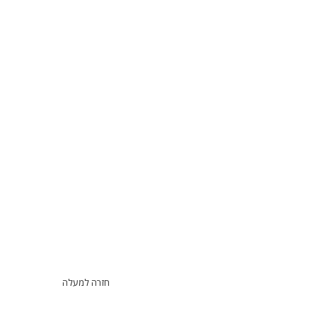
חזרה למעלה