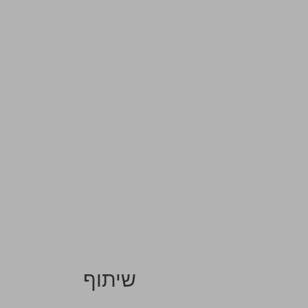
שיתוף