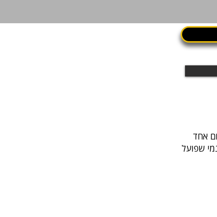
נמי שפועל