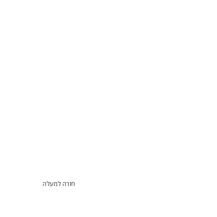
חזרה למעלה