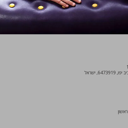
ראשון