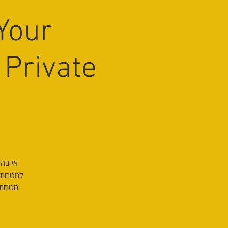
Your
 Private
אי בה
למטרות 
מטרות 