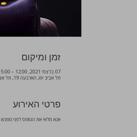
זמן ומיקום
07 בדצמ׳ 2021, 12:00 – 15:00
תל אביב יפו, הארבעה 19, תל אביב יפו, 6473919, ישראל
פרטי האירוע
אנא מלאי את הטופס לפני מפגש 