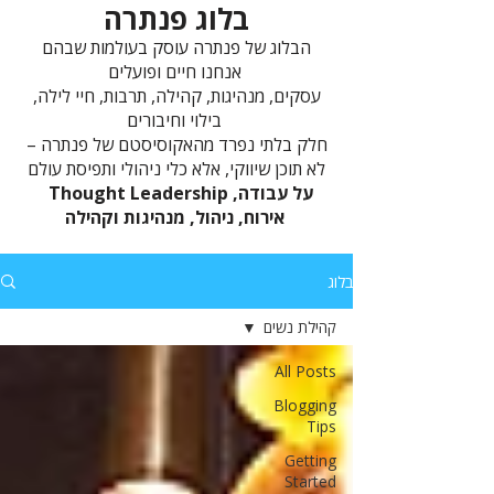
בלוג פנתרה
הבלוג של פנתרה עוסק בעולמות שבהם
אנחנו חיים ופועלים
עסקים, מנהיגות, קהילה, תרבות, חיי לילה,
בילוי וחיבורים
חלק בלתי נפרד מהאקוסיסטם של פנתרה –
לא תוכן שיווקי, אלא כלי ניהולי ותפיסת עולם
Thought Leadership על עבודה,
אירוח, ניהול, מנהיגות וקהילה
בלוג
קהילת נשים
All Posts
Blogging
Tips
Getting
Started