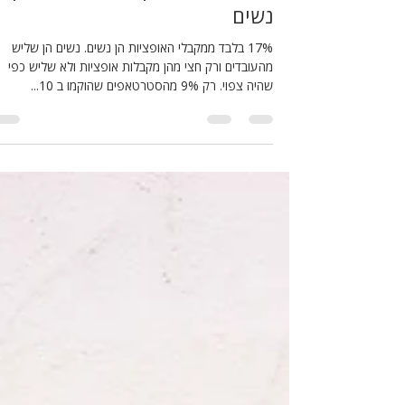
2 במאי 2023
זמן קריאה 1 דקות
17% בלבד ממקבלי האופציות הן
נשים
17% בלבד ממקבלי האופציות הן נשים. נשים הן שליש
מהעובדים ורק חצי מהן מקבלות אופציות ולא שליש כפי
שהיה צפוי. רק 9% מהסטרטאפים שהוקמו ב 10...