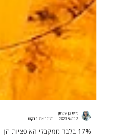
גלית בן שמחון