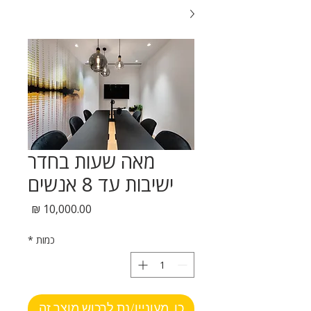
מאה שעות בחדר
ישיבות עד 8 אנשים
מחיר
כמות
*
כן, מעוניין/נת לרכוש מוצר זה