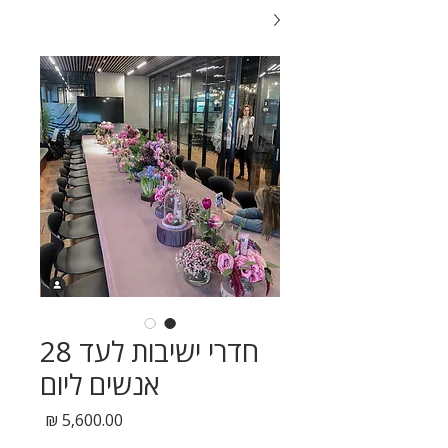
חדרי ישיבות לעד 28
אנשים ליום
מחיר