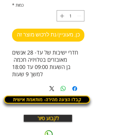
כמות
*
כן, מעוניין/נת לרכוש מוצר זה
חדרי ישיבות של עד- 28 אנשים
מאובזרים בטלויזיה חכמה
בן השעות 09:00 עד 18:00
למשך 9 שעות
קבלו הצעה מהירה- מותאמת אישית
לקבוע סיור