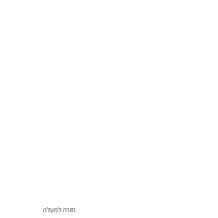
חזרה למעלה