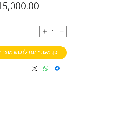
כן, מעוניין/נת לרכוש מוצר 