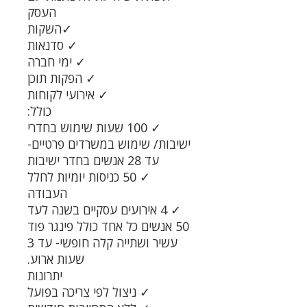
העסק
✓
השקות
✓
סדנאות
✓
ימי חברה
✓
הפקות תוכן
✓
אירועי לקוחות
כולל
:
✓
100 שעות שימוש בחדרי
ישיבות/ שימוש במשרדים פרטיים-
עד 28 אנשים בחדר ישיבות
✓
50 כניסות יומיות לחלל
העבודה
✓
4 אירועים עסקיים בשנה לעד
50 אנשים כל אחד כולל פינגר פוד
עשיר ושתייה קלה חופשי- עד 3
שעות ארוע.
יתרונות
✓
ניצול לפי צריכה בפועל