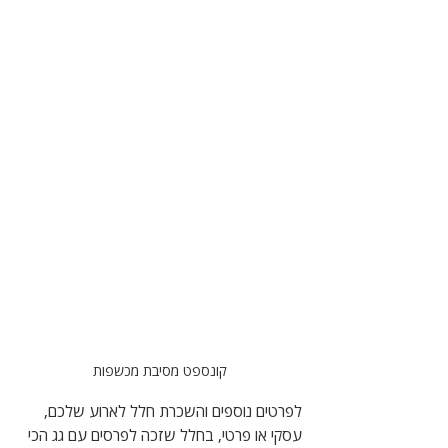
קונספט מסיבת מכשפות
לפרטים נוספים והשכרת חלל לארוע שלכם, 
עסקי או פרטי, בחלל שזכה לפרסים עם גג הכי 