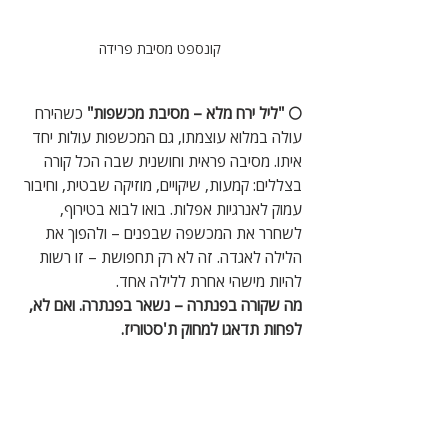
קונספט מסיבת פרידה
🌕 "ליל ירח מלא – מסיבת מכשפות" 
כשהירח 
עולה במלוא עוצמתו, גם המכשפות עולות יחד 
איתו. מסיבה פראית וחושנית שבה הכל קורה 
בצללים: קמעות, שיקויים, מוזיקה שבטית, וחיבור 
עמוק לאנרגיות אפלות. בואו לבוא בטירוף, 
לשחרר את המכשפה שבפנים – ולהפוך את 
הלילה לאגדה. זה לא רק תחפושת – זו רשות 
להיות מישהי אחרת ללילה אחד.
מה שקורה בפנתרה – נשאר בפנתרה. ואם לא, 
לפחות תדאגו למחוק ת'סטוריז.