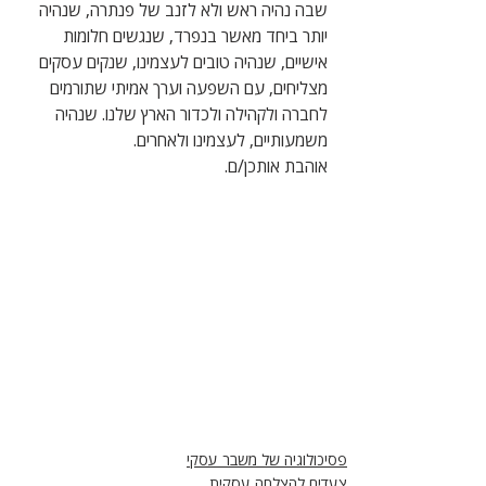
שבה נהיה ראש ולא לזנב של פנתרה, שנהיה 
יותר ביחד מאשר בנפרד, שנגשים חלומות 
אישיים, שנהיה טובים לעצמינו, שנקים עסקים 
מצליחים, עם השפעה וערך אמיתי שתורמים 
לחברה ולקהילה ולכדור הארץ שלנו. שנהיה 
משמעותיים, לעצמינו ולאחרים.
אוהבת אותכן/ם.
פסיכולוגיה של משבר עסקי
צעדים להצלחה עסקית