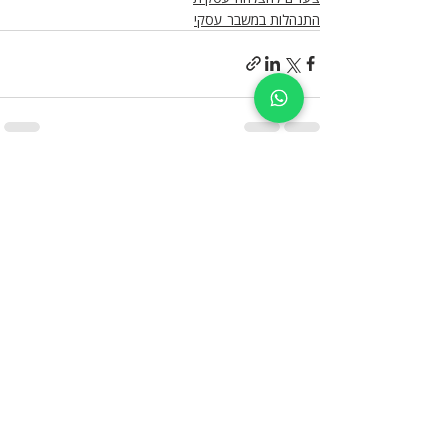
התנהלות במשבר עסקי
פוסטים אחרונים
הצג הכול