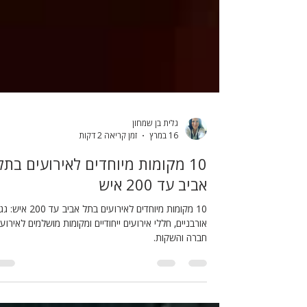
גלית בן שמחון
16 במרץ
זמן קריאה 2 דקות
10 מקומות מיוחדים לאירועים בתל
אביב עד 200 איש
10 מקומות מיוחדים לאירועים בתל אביב עד 0
אורבניים, חללי אירועים ייחודיים ומקומות מושלמים לאירועי
חברה והשקות.