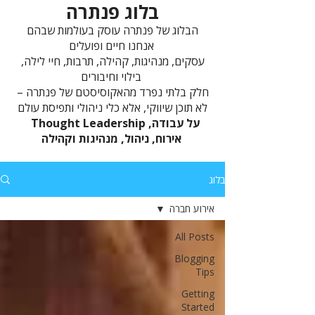
בלוג פנתרה
הבלוג של פנתרה עוסק בעולמות שבהם
אנחנו חיים ופועלים
עסקים, מנהיגות, קהילה, תרבות, חיי לילה,
בילוי וחיבורים
חלק בלתי נפרד מהאקוסיסטם של פנתרה –
לא תוכן שיווקי, אלא כלי ניהולי ותפיסת עולם
Thought Leadership על עבודה,
אירוח, ניהול, מנהיגות וקהילה
בלוג
אירוע חברה
All Posts
Blogging
Tips
Getting
Started